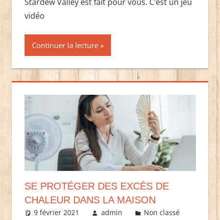
Stardew Valley est fait pour vous. C’est un jeu
vidéo
Continuer la lecture
SE PROTÉGER DES EXCÈS DE
CHALEUR DANS LA MAISON
9 février 2021
admin
Non classé