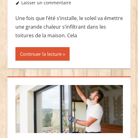
Laisser un commentaire
Une fois que l’été s’installe, le soleil va émettre
une grande chaleur s’infiltrant dans les
toitures de la maison. Cela
Continuer la lecture