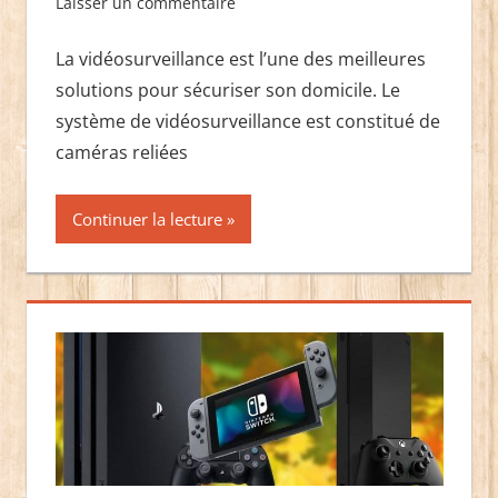
Laisser un commentaire
La vidéosurveillance est l’une des meilleures
solutions pour sécuriser son domicile. Le
système de vidéosurveillance est constitué de
caméras reliées
Continuer la lecture