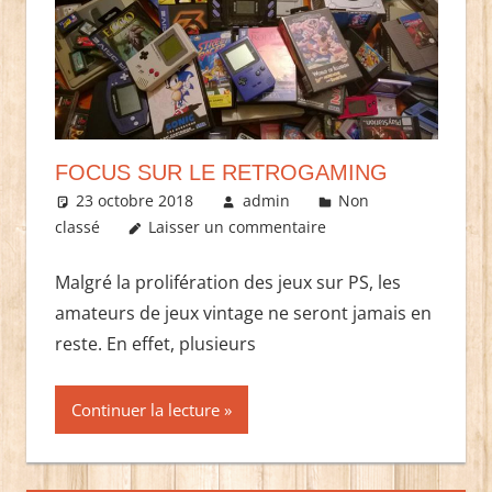
FOCUS SUR LE RETROGAMING
23 octobre 2018
admin
Non
classé
Laisser un commentaire
Malgré la prolifération des jeux sur PS, les
amateurs de jeux vintage ne seront jamais en
reste. En effet, plusieurs
Continuer la lecture