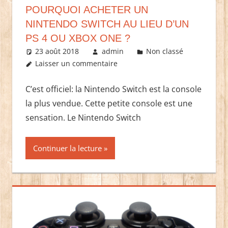
POURQUOI ACHETER UN
NINTENDO SWITCH AU LIEU D’UN
PS 4 OU XBOX ONE ?
23 août 2018
admin
Non classé
Laisser un commentaire
C’est officiel: la Nintendo Switch est la console
la plus vendue. Cette petite console est une
sensation. Le Nintendo Switch
Continuer la lecture