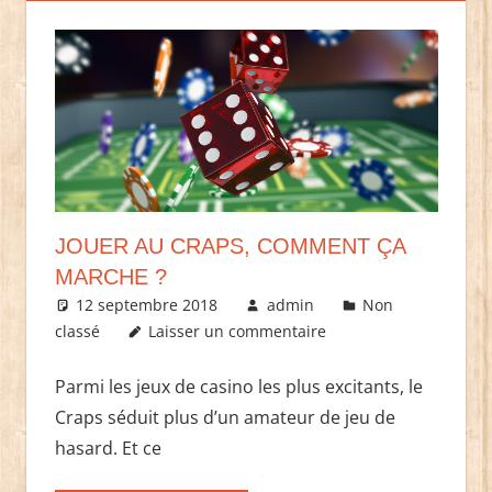
JOUER AU CRAPS, COMMENT ÇA
MARCHE ?
12 septembre 2018
admin
Non
classé
Laisser un commentaire
Parmi les jeux de casino les plus excitants, le
Craps séduit plus d’un amateur de jeu de
hasard. Et ce