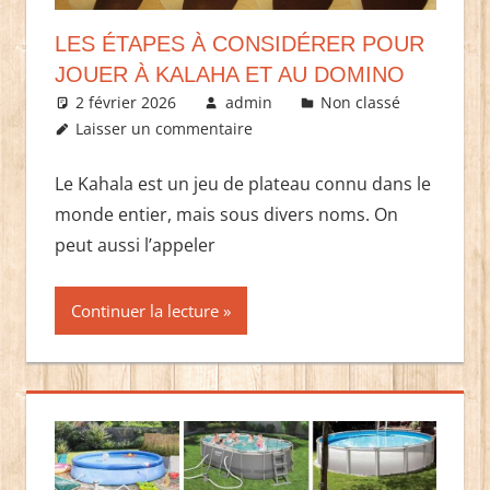
LES ÉTAPES À CONSIDÉRER POUR
JOUER À KALAHA ET AU DOMINO
2 février 2026
admin
Non classé
Laisser un commentaire
Le Kahala est un jeu de plateau connu dans le
monde entier, mais sous divers noms. On
peut aussi l’appeler
Continuer la lecture