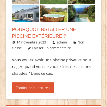
POURQUOI INSTALLER UNE
PISCINE EXTÉRIEURE ?
14 novembre 2023
admin
Non
classé
Laisser un commentaire
Vous voulez avoir une piscine privative pour
nager quand vous le voulez lors des saisons
chaudes ? Dans ce cas,
Continuer la lecture