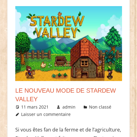
LE NOUVEAU MODE DE STARDEW
VALLEY
11 mars 2021
admin
Non classé
Laisser un commentaire
Si vous êtes fan de la ferme et de l’agriculture,