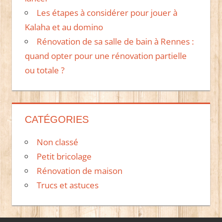
Les étapes à considérer pour jouer à
Kalaha et au domino
Rénovation de sa salle de bain à Rennes :
quand opter pour une rénovation partielle
ou totale ?
CATÉGORIES
Non classé
Petit bricolage
Rénovation de maison
Trucs et astuces