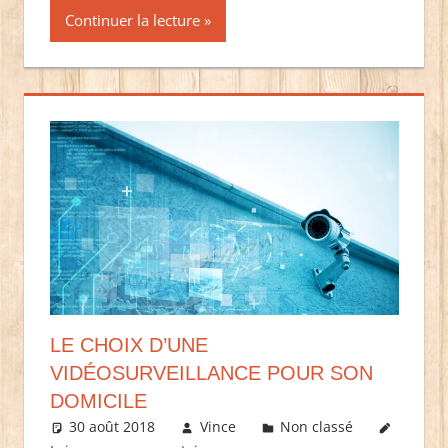
Continuer la lecture
LE CHOIX D’UNE
VIDÉOSURVEILLANCE POUR SON
DOMICILE
30 août 2018
Vince
Non classé