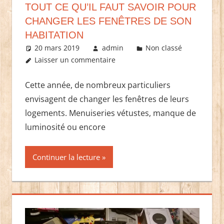
TOUT CE QU’IL FAUT SAVOIR POUR
CHANGER LES FENÊTRES DE SON
HABITATION
20 mars 2019
admin
Non classé
Laisser un commentaire
Cette année, de nombreux particuliers
envisagent de changer les fenêtres de leurs
logements. Menuiseries vétustes, manque de
luminosité ou encore
Continuer la lecture