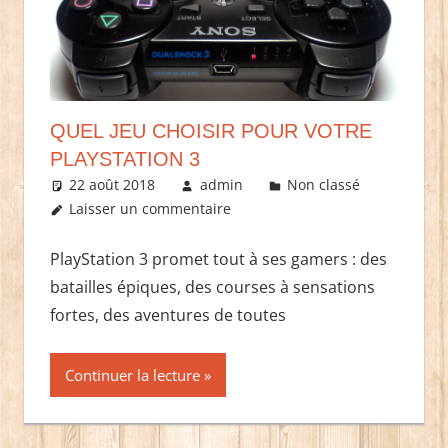
QUEL JEU CHOISIR POUR VOTRE
PLAYSTATION 3
22 août 2018
admin
Non classé
Laisser un commentaire
PlayStation 3 promet tout à ses gamers : des
batailles épiques, des courses à sensations
fortes, des aventures de toutes
Continuer la lecture