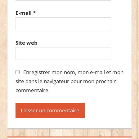
E-mail
*
Site web
Enregistrer mon nom, mon e-mail et mon
site dans le navigateur pour mon prochain
commentaire.