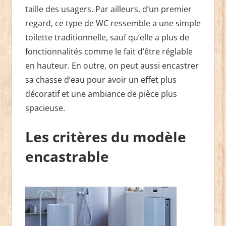
taille des usagers. Par ailleurs, d’un premier
regard, ce type de WC ressemble a une simple
toilette traditionnelle, sauf qu’elle a plus de
fonctionnalités comme le fait d’être réglable
en hauteur. En outre, on peut aussi encastrer
sa chasse d’eau pour avoir un effet plus
décoratif et une ambiance de pièce plus
spacieuse.
Les critères du modèle
encastrable