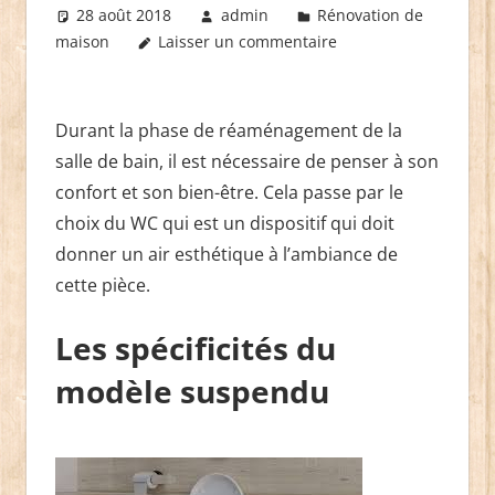
28 août 2018
admin
Rénovation de
maison
Laisser un commentaire
Durant la phase de réaménagement de la
salle de bain, il est nécessaire de penser à son
confort et son bien-être. Cela passe par le
choix du WC qui est un dispositif qui doit
donner un air esthétique à l’ambiance de
cette pièce.
Les spécificités du
modèle suspendu