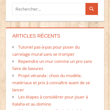
Recherche
Recherche
pour :
ARTICLES RÉCENTS
Tutoriel pas-à-pas pour poser du
carrelage mural sans se tromper
Repeindre un mur comme un pro sans
faire de bavures
Projet véranda : choix du modèle,
matériaux et prix à connaître avant de se
lancer
Les étapes à considérer pour jouer à
Kalaha et au domino