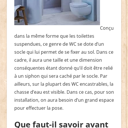
Conçu
dans la même forme que les toilettes
suspendues, ce genre de WC se dote d’un
socle qui lui permet de se fixer au sol. Dans ce
cadre, il aura une taille et une dimension
conséquentes étant donné qu’il doit être relié
à un siphon qui sera caché par le socle. Par
ailleurs, sur la plupart des WC encastrables, la
chasse d’eau est visible. Dans ce cas, pour son
installation, on aura besoin d’un grand espace
pour effectuer la pose.
Que faut-il savoir avant