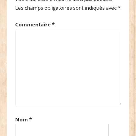
Les champs obligatoires sont indiqués avec
*
Commentaire
*
Nom
*