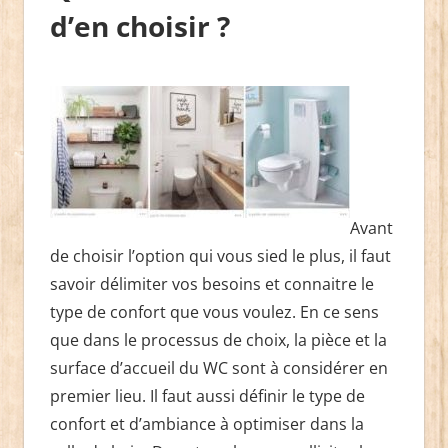
d’en choisir ?
Avant
de choisir l’option qui vous sied le plus, il faut
savoir délimiter vos besoins et connaitre le
type de confort que vous voulez. En ce sens
que dans le processus de choix, la pièce et la
surface d’accueil du WC sont à considérer en
premier lieu. Il faut aussi définir le type de
confort et d’ambiance à optimiser dans la