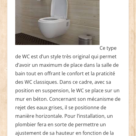
Ce type
de WC est d’un style très original qui permet
d’avoir un maximum de place dans la salle de
bain tout en offrant le confort et la praticité
des WC classiques. Dans ce cadre, avec sa
position en suspension, le WC se place sur un
mur en béton. Concernant son mécanisme de
rejet des eaux grises, il se positionne de
manière horizontale. Pour l’installation, un
plombier fera en sorte de permettre un
ajustement de sa hauteur en fonction de la