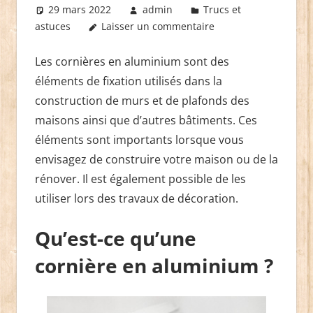
29 mars 2022
admin
Trucs et
astuces
Laisser un commentaire
Les cornières en aluminium sont des
éléments de fixation utilisés dans la
construction de murs et de plafonds des
maisons ainsi que d’autres bâtiments. Ces
éléments sont importants lorsque vous
envisagez de construire votre maison ou de la
rénover. Il est également possible de les
utiliser lors des travaux de décoration.
Qu’est-ce qu’une
cornière en aluminium ?