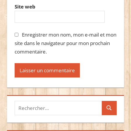
Site web
Enregistrer mon nom, mon e-mail et mon
site dans le navigateur pour mon prochain
commentaire.
Recherche
Recherche
pour :