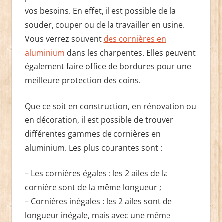
vos besoins. En effet, il est possible de la
souder, couper ou de la travailler en usine.
Vous verrez souvent
des cornières en
aluminium
dans les charpentes. Elles peuvent
également faire office de bordures pour une
meilleure protection des coins.
Que ce soit en construction, en rénovation ou
en décoration, il est possible de trouver
différentes gammes de cornières en
aluminium. Les plus courantes sont :
– Les cornières égales : les 2 ailes de la
cornière sont de la même longueur ;
– Cornières inégales : les 2 ailes sont de
longueur inégale, mais avec une même