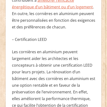
contribuent à
améliorer l’efficacité
énergétique d’un bâtiment ou d’un logement
.
En outre, les cornières en aluminium peuvent
être personnalisées en fonction des exigences
et des préférences de chacun.
– Certification LEED
Les cornières en aluminium peuvent
largement aider les architectes et les
concepteurs à obtenir une certification LEED
pour leurs projets. La rénovation d’un
bâtiment avec des cornières en aluminium est
une option rentable et en faveur de la
préservation de l’environnement. En effet,
elles améliorent la performance thermique,
ce qui facilite l’obtention de la certification