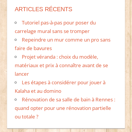
ARTICLES RÉCENTS
Tutoriel pas-à-pas pour poser du
carrelage mural sans se tromper
Repeindre un mur comme un pro sans
faire de bavures
Projet véranda : choix du modèle,
matériaux et prix à connaître avant de se
lancer
Les étapes à considérer pour jouer à
Kalaha et au domino
Rénovation de sa salle de bain à Rennes :
quand opter pour une rénovation partielle
ou totale ?