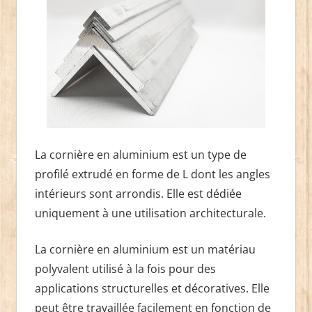
La cornière en aluminium est un type de
profilé extrudé en forme de L dont les angles
intérieurs sont arrondis. Elle est dédiée
uniquement à une utilisation architecturale.
La cornière en aluminium est un matériau
polyvalent utilisé à la fois pour des
applications structurelles et décoratives. Elle
peut être travaillée facilement en fonction de