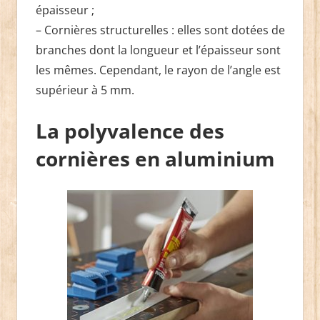
épaisseur ;
– Cornières structurelles : elles sont dotées de
branches dont la longueur et l’épaisseur sont
les mêmes. Cependant, le rayon de l’angle est
supérieur à 5 mm.
La polyvalence des
cornières en aluminium