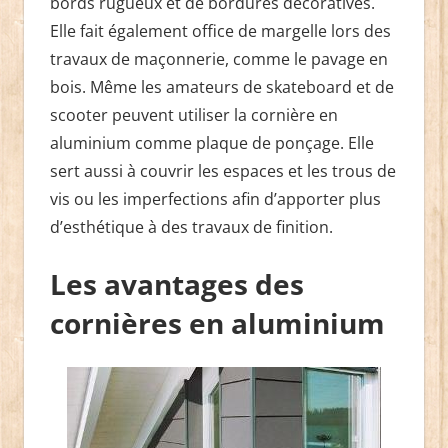
bords rugueux et de bordures décoratives.
Elle fait également office de margelle lors des
travaux de maçonnerie, comme le pavage en
bois. Même les amateurs de skateboard et de
scooter peuvent utiliser la cornière en
aluminium comme plaque de ponçage. Elle
sert aussi à couvrir les espaces et les trous de
vis ou les imperfections afin d’apporter plus
d’esthétique à des travaux de finition.
Les avantages des
cornières en aluminium