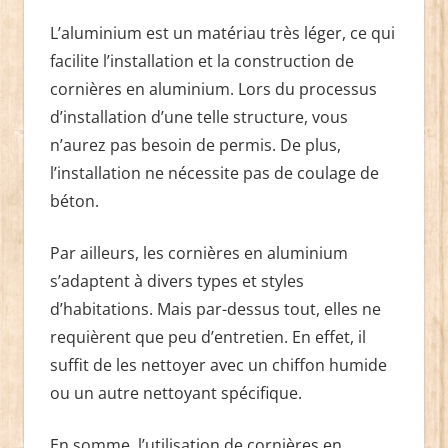
L’aluminium est un matériau très léger, ce qui
facilite l’installation et la construction de
cornières en aluminium. Lors du processus
d’installation d’une telle structure, vous
n’aurez pas besoin de permis. De plus,
l’installation ne nécessite pas de coulage de
béton.
Par ailleurs, les cornières en aluminium
s’adaptent à divers types et styles
d’habitations. Mais par-dessus tout, elles ne
requièrent que peu d’entretien. En effet, il
suffit de les nettoyer avec un chiffon humide
ou un autre nettoyant spécifique.
En somme, l’utilisation de cornières en