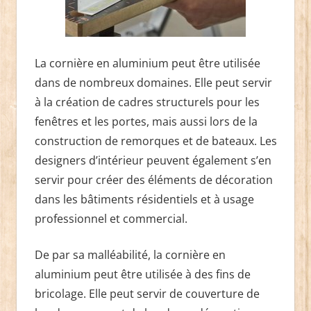
La cornière en aluminium peut être utilisée
dans de nombreux domaines. Elle peut servir
à la création de cadres structurels pour les
fenêtres et les portes, mais aussi lors de la
construction de remorques et de bateaux. Les
designers d’intérieur peuvent également s’en
servir pour créer des éléments de décoration
dans les bâtiments résidentiels et à usage
professionnel et commercial.
De par sa malléabilité, la cornière en
aluminium peut être utilisée à des fins de
bricolage. Elle peut servir de couverture de