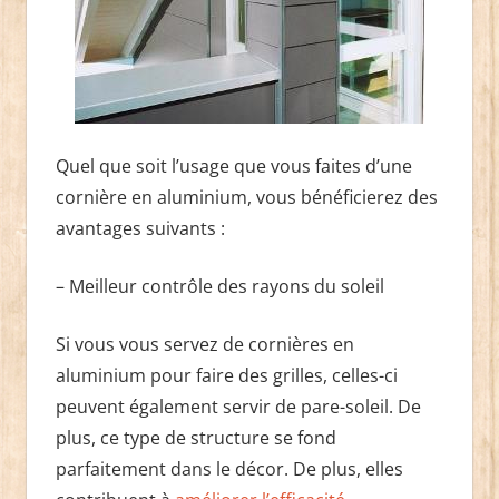
Quel que soit l’usage que vous faites d’une
cornière en aluminium, vous bénéficierez des
avantages suivants :
– Meilleur contrôle des rayons du soleil
Si vous vous servez de cornières en
aluminium pour faire des grilles, celles-ci
peuvent également servir de pare-soleil. De
plus, ce type de structure se fond
parfaitement dans le décor. De plus, elles