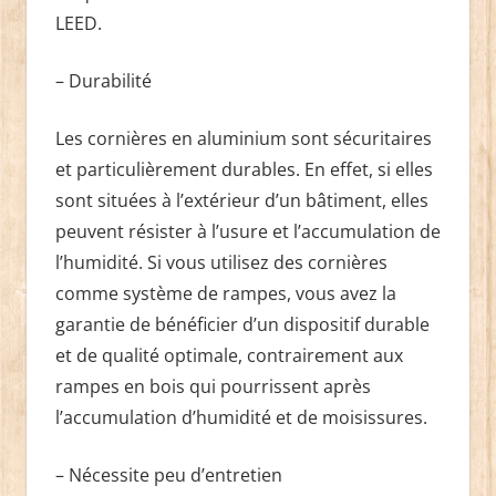
LEED.
– Durabilité
Les cornières en aluminium sont sécuritaires
et particulièrement durables. En effet, si elles
sont situées à l’extérieur d’un bâtiment, elles
peuvent résister à l’usure et l’accumulation de
l’humidité. Si vous utilisez des cornières
comme système de rampes, vous avez la
garantie de bénéficier d’un dispositif durable
et de qualité optimale, contrairement aux
rampes en bois qui pourrissent après
l’accumulation d’humidité et de moisissures.
– Nécessite peu d’entretien