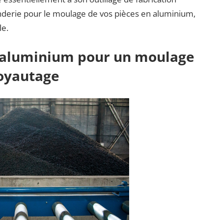
onderie pour le moulage de vos pièces en aluminium,
le.
e aluminium pour un moulage
oyautage