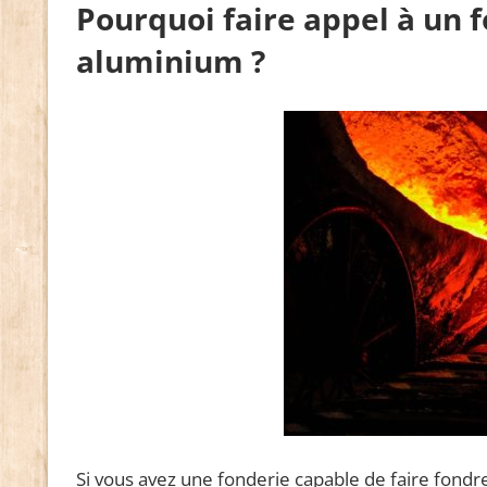
Pourquoi faire appel à un 
aluminium ?
Si vous avez une fonderie capable de faire fondre