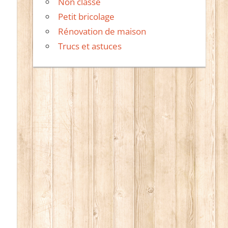
Non classé
Petit bricolage
Rénovation de maison
Trucs et astuces