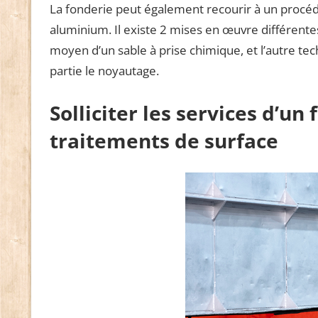
La fonderie peut également recourir à un procéd
aluminium. Il existe 2 mises en œuvre différentes
moyen d’un sable à prise chimique, et l’autre tec
partie le noyautage.
Solliciter les services d’un
traitements de surface