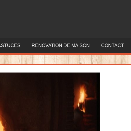
ASTUCES
RÉNOVATION DE MAISON
CONTACT