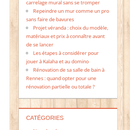
carrelage mural sans se tromper
Repeindre un mur comme un pro
sans faire de bavures
Projet véranda : choix du modèle,
matériaux et prix à connaître avant
de se lancer
Les étapes à considérer pour
jouer à Kalaha et au domino
Rénovation de sa salle de bain à
Rennes : quand opter pour une
rénovation partielle ou totale ?
CATÉGORIES