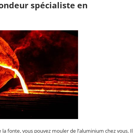
fondeur spécialiste en
 la fonte, vous pouvez mouler de l’aluminium chez vous. Il