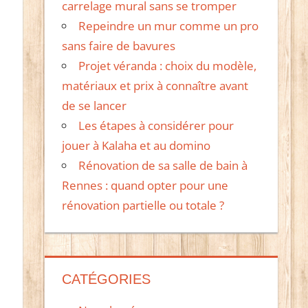
carrelage mural sans se tromper
Repeindre un mur comme un pro
sans faire de bavures
Projet véranda : choix du modèle,
matériaux et prix à connaître avant
de se lancer
Les étapes à considérer pour
jouer à Kalaha et au domino
Rénovation de sa salle de bain à
Rennes : quand opter pour une
rénovation partielle ou totale ?
CATÉGORIES