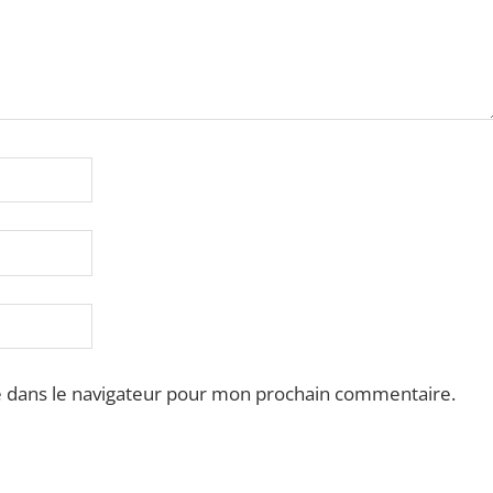
e dans le navigateur pour mon prochain commentaire.