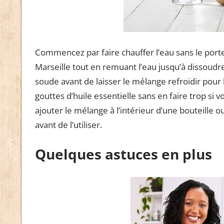
Commencez par faire chauffer l’eau sans le porter
Marseille tout en remuant l’eau jusqu’à dissoudr
soude avant de laisser le mélange refroidir pour 
gouttes d’huile essentielle sans en faire trop si v
ajouter le mélange à l’intérieur d’une bouteille o
avant de l’utiliser.
Quelques astuces en plus