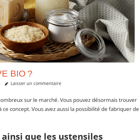
E BIO ?
Laisser un commentaire
 nombreux sur le marché. Vous pouvez désormais trouver
ce concept. Vous avez aussi la possibilité de fabriquer de
 ainsi que les ustensiles