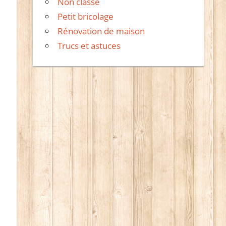
Non classé
Petit bricolage
Rénovation de maison
Trucs et astuces