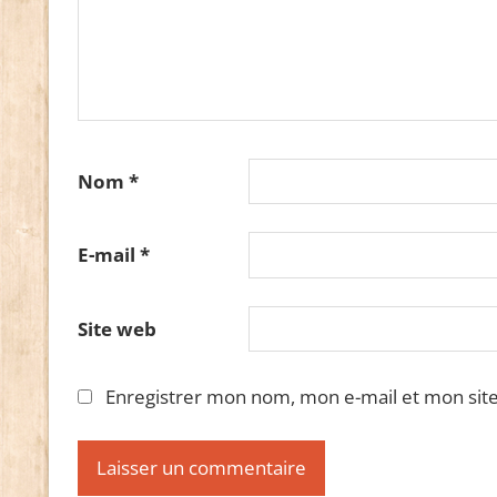
Nom
*
E-mail
*
Site web
Enregistrer mon nom, mon e-mail et mon sit