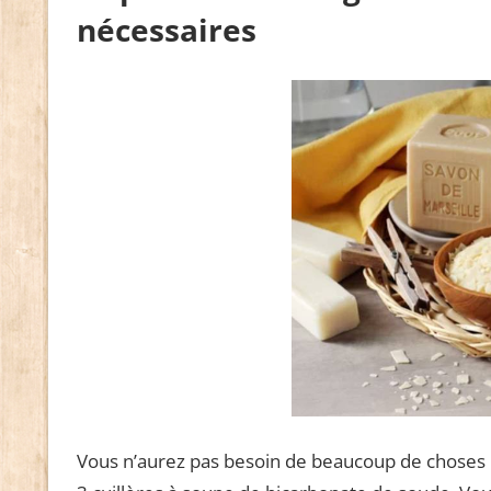
nécessaires
Vous n’aurez pas besoin de beaucoup de choses pou