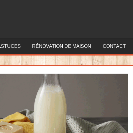
ASTUCES
RÉNOVATION DE MAISON
CONTACT